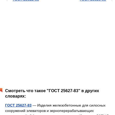
Смотреть что такое "ГОСТ 25627-83" в других
словарях:
ГОСТ 25627-83
— Изделия железобетонные для силосных
сооружений элеваторов и зерноперерабатывающих